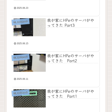
2025.06.23
我が家にHPeのサーバがや
ML110Gen9
ってきた Part3
2025.06.15
我が家にHPeのサーバがや
ML110Gen9
ってきた Part2
2025.06.11
我が家にHPeのサーバがや
ML110Gen9
ってきた Part1