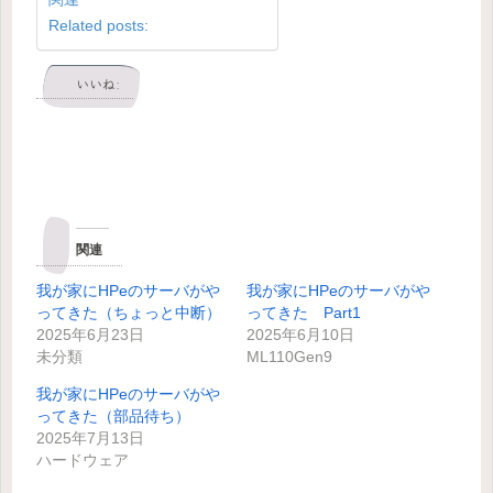
Related posts:
いいね:
関連
我が家にHPeのサーバがや
我が家にHPeのサーバがや
ってきた（ちょっと中断）
ってきた Part1
2025年6月23日
2025年6月10日
未分類
ML110Gen9
我が家にHPeのサーバがや
ってきた（部品待ち）
2025年7月13日
ハードウェア