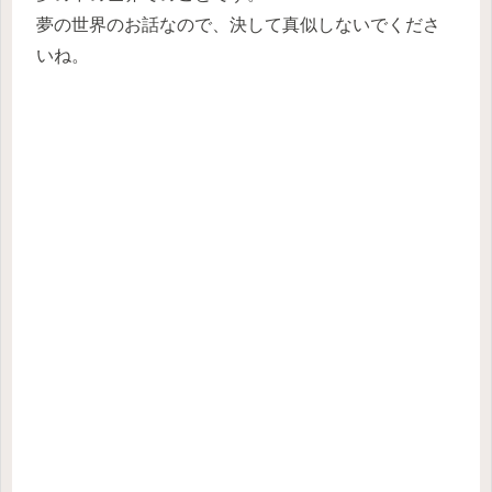
夢の世界のお話なので、決して真似しないでくださ
いね。