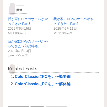
関連
我が家にHPeのサーバがや
我が家にHPeのサーバがや
ってきた Part3
ってきた Part2
2025年6月15日
2025年6月11日
ML110Gen9
ML110Gen9
我が家にHPeのサーバがや
ってきた（部品待ち）
2025年7月13日
ハードウェア
Related Posts:
ColorClassicにPCを。〜概要編
ColorClassicにPCを。〜解体編