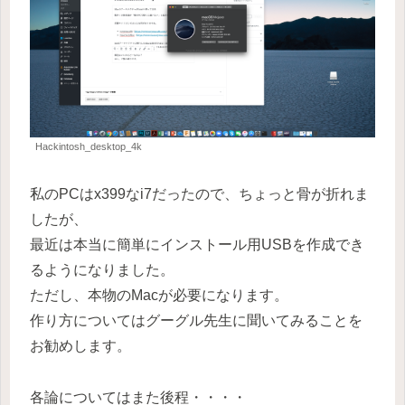
Hackintosh_desktop_4k
私のPCはx399なi7だったので、ちょっと骨が折れま
したが、
最近は本当に簡単にインストール用USBを作成でき
るようになりました。
ただし、本物のMacが必要になります。
作り方についてはグーグル先生に聞いてみることを
お勧めします。
各論についてはまた後程・・・・