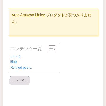
Auto Amazon Links: プロダクトが見つかりませ
ん。
コンテンツ一覧
いいね:
関連
Related posts:
いいね: