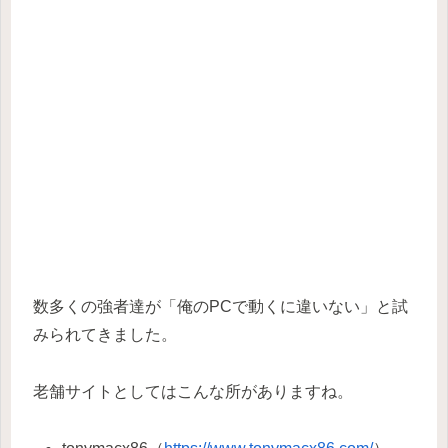
数多くの強者達が「俺のPCで動くに違いない」と試
みられてきました。
老舗サイトとしてはこんな所がありますね。